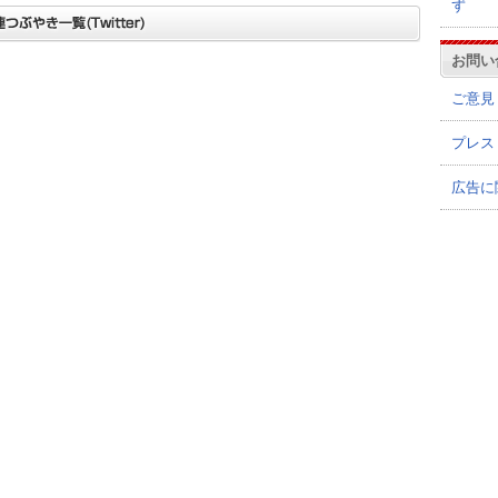
ず
お問い
ご意見
プレス
広告に