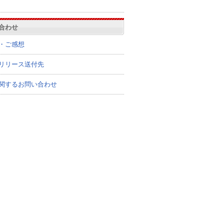
合わせ
・ご感想
リリース送付先
関するお問い合わせ