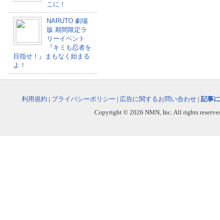
こに！
NARUTO 劇場
版.期間限定ラ
リーイベント
『キミも忍者を
目指せ！』まもなく始まる
よ！
利用規約
|
プライバシーポリシー
|
広告に関するお問い合わせ
|
記事に
Copyright © 2026 NMN, Inc. All rights reserved