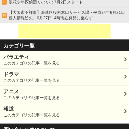
浪花少年探偵団 いよいよ7月2日スタート！
9
【大阪市不祥事】浪速区役所窓口サービス課・平成24年6月21日-
10
個人情報紛失、6月27日14時現在発見に至らず
カテゴリ一覧
バラエティ
このカテゴリの記事一覧を見る
ドラマ
このカテゴリの記事一覧を見る
アニメ
このカテゴリの記事一覧を見る
報道
このカテゴリの記事一覧を見る