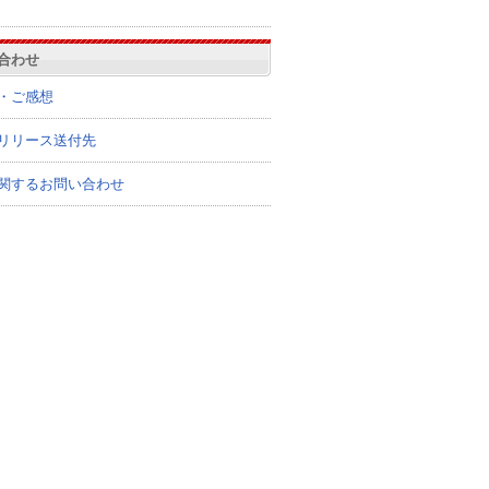
合わせ
・ご感想
リリース送付先
関するお問い合わせ