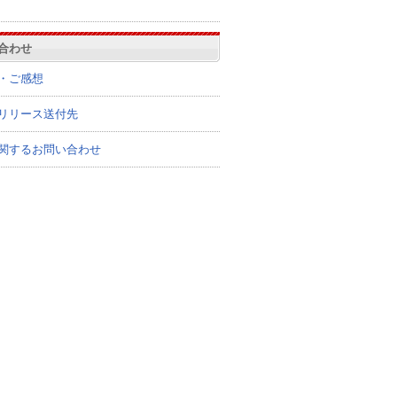
合わせ
・ご感想
リリース送付先
関するお問い合わせ