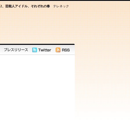
12、芸能人アイドル、それぞれの春
テレネック