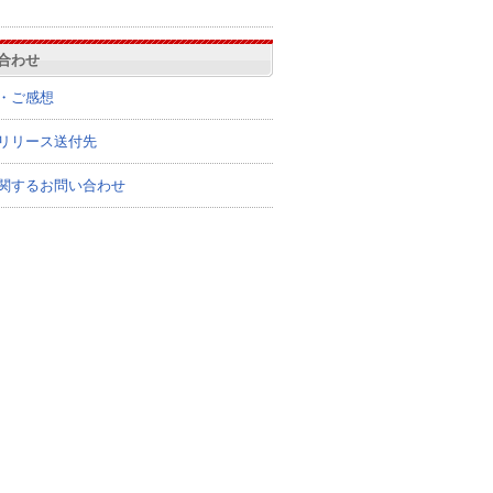
合わせ
・ご感想
リリース送付先
関するお問い合わせ