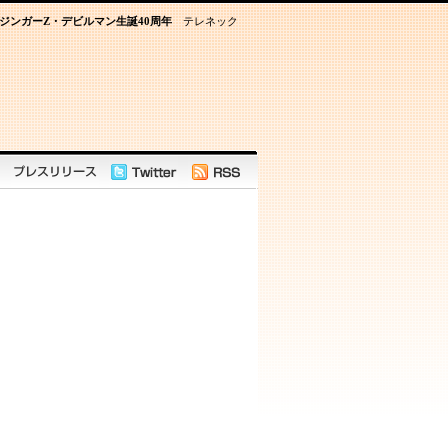
ジンガーZ・デビルマン生誕40周年
テレネック