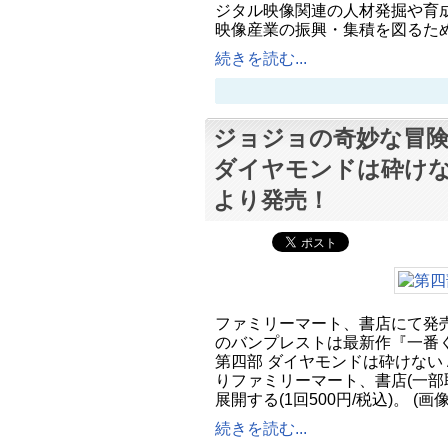
ジタル映像関連の人材発掘や育
映像産業の振興・集積を図るた
続きを読む...
ジョジョの奇妙な冒険
ダイヤモンドは砕けな
より発売！
ファミリーマート、書店にて発
のバンプレストは最新作『一番く
第四部 ダイヤモンドは砕けない 
りファミリーマート、書店(一部
展開する(1回500円/税込)。 (画
続きを読む...