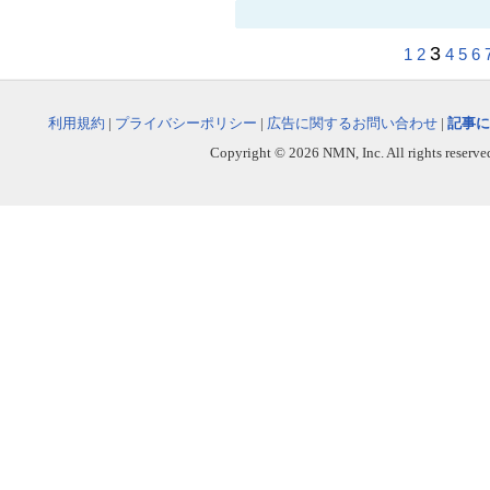
3
1
2
4
5
6
利用規約
|
プライバシーポリシー
|
広告に関するお問い合わせ
|
記事に
Copyright © 2026 NMN, Inc. All rights reserved