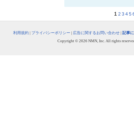
1
2
3
4
5
利用規約
|
プライバシーポリシー
|
広告に関するお問い合わせ
|
記事に
Copyright © 2026 NMN, Inc. All rights reserved