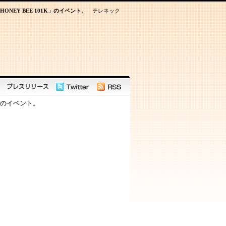
EY BEE 101K」のイベント。
テレネック
」のイベント。