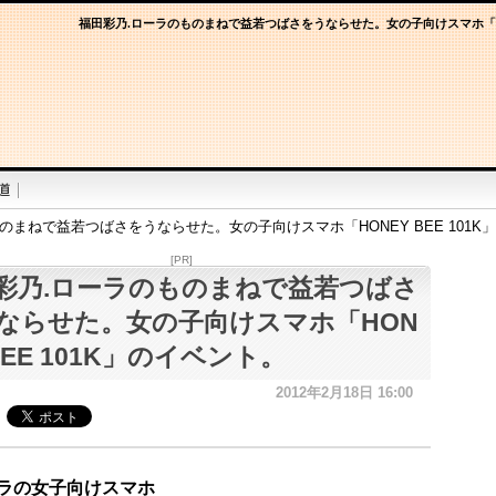
福田彩乃.ローラのものまねで益若つばさをうならせた。女の子向けスマホ「HON
のまねで益若つばさをうならせた。女の子向けスマホ「HONEY BEE 101K
[PR]
彩乃.ローラのものまねで益若つばさ
ならせた。女の子向けスマホ「HON
BEE 101K」のイベント。
2012年2月18日 16:00
ラの女子向けスマホ