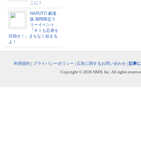
こに！
NARUTO 劇場
版.期間限定ラ
リーイベント
『キミも忍者を
目指せ！』まもなく始まる
よ！
利用規約
|
プライバシーポリシー
|
広告に関するお問い合わせ
|
記事に
Copyright © 2026 NMN, Inc. All rights reserved