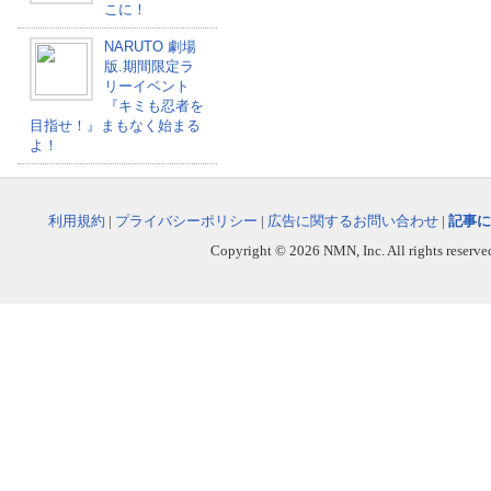
こに！
NARUTO 劇場
版.期間限定ラ
リーイベント
『キミも忍者を
目指せ！』まもなく始まる
よ！
利用規約
|
プライバシーポリシー
|
広告に関するお問い合わせ
|
記事に
Copyright © 2026 NMN, Inc. All rights reserved