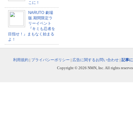
こに！
NARUTO 劇場
版.期間限定ラ
リーイベント
『キミも忍者を
目指せ！』まもなく始まる
よ！
利用規約
|
プライバシーポリシー
|
広告に関するお問い合わせ
|
記事に
Copyright © 2026 NMN, Inc. All rights reserved