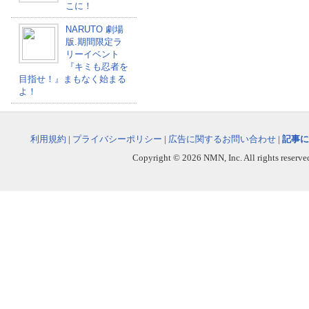
こに！
NARUTO 劇場
版.期間限定ラ
リーイベント
『キミも忍者を
目指せ！』まもなく始まる
よ！
利用規約
|
プライバシーポリシー
|
広告に関するお問い合わせ
|
記事に
Copyright © 2026 NMN, Inc. All rights reserved