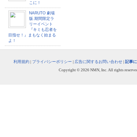
こに！
NARUTO 劇場
版.期間限定ラ
リーイベント
『キミも忍者を
目指せ！』まもなく始まる
よ！
利用規約
|
プライバシーポリシー
|
広告に関するお問い合わせ
|
記事に
Copyright © 2026 NMN, Inc. All rights reserved