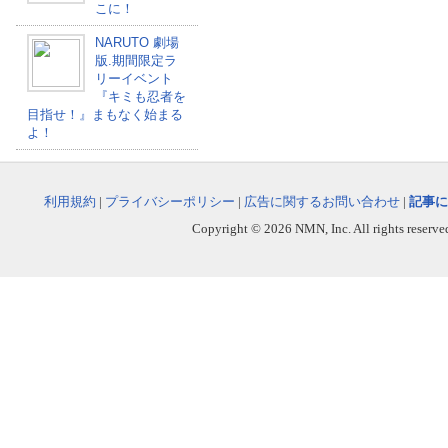
こに！
NARUTO 劇場
版.期間限定ラ
リーイベント
『キミも忍者を
目指せ！』まもなく始まる
よ！
利用規約
|
プライバシーポリシー
|
広告に関するお問い合わせ
|
記事に
Copyright © 2026 NMN, Inc. All rights reserved