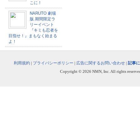
こに！
NARUTO 劇場
版.期間限定ラ
リーイベント
『キミも忍者を
目指せ！』まもなく始まる
よ！
利用規約
|
プライバシーポリシー
|
広告に関するお問い合わせ
|
記事に
Copyright © 2026 NMN, Inc. All rights reserved