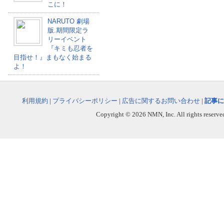
こに！
NARUTO 劇場
版.期間限定ラ
リーイベント
『キミも忍者を
目指せ！』まもなく始まる
よ！
利用規約
|
プライバシーポリシー
|
広告に関するお問い合わせ
|
記事に
Copyright © 2026 NMN, Inc. All rights reserved