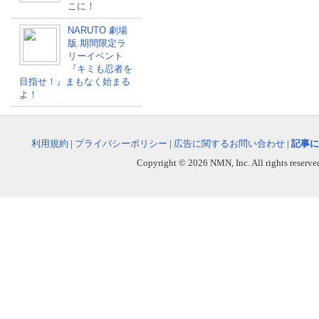
こに！
NARUTO 劇場
版.期間限定ラ
リーイベント
『キミも忍者を
目指せ！』まもなく始まる
よ！
利用規約
|
プライバシーポリシー
|
広告に関するお問い合わせ
|
記事に
Copyright © 2026 NMN, Inc. All rights reserved