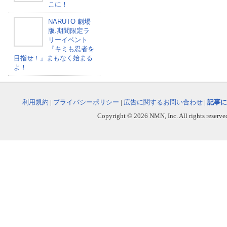
こに！
NARUTO 劇場
版.期間限定ラ
リーイベント
『キミも忍者を
目指せ！』まもなく始まる
よ！
利用規約
|
プライバシーポリシー
|
広告に関するお問い合わせ
|
記事に
Copyright © 2026 NMN, Inc. All rights reserved