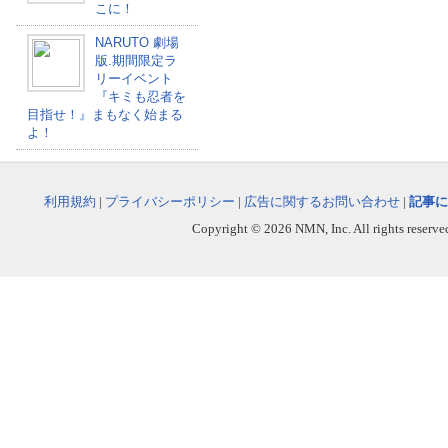
こに！
NARUTO 劇場
版.期間限定ラ
リーイベント
『キミも忍者を
目指せ！』まもなく始まる
よ！
利用規約
|
プライバシーポリシー
|
広告に関するお問い合わせ
|
記事に
Copyright © 2026 NMN, Inc. All rights reserved