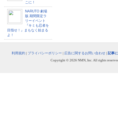
こに！
NARUTO 劇場
版.期間限定ラ
リーイベント
『キミも忍者を
目指せ！』まもなく始まる
よ！
利用規約
|
プライバシーポリシー
|
広告に関するお問い合わせ
|
記事に
Copyright © 2026 NMN, Inc. All rights reserved