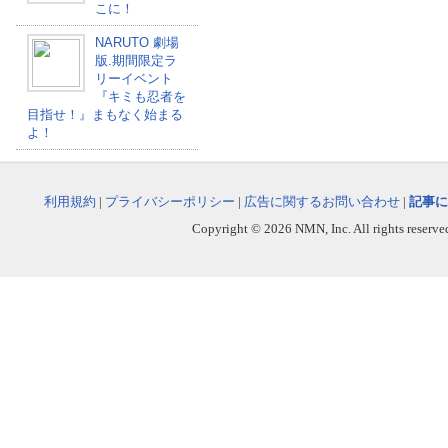
こに！
NARUTO 劇場
版.期間限定ラ
リーイベント
『キミも忍者を
目指せ！』まもなく始まる
よ！
利用規約
|
プライバシーポリシー
|
広告に関するお問い合わせ
|
記事に
Copyright © 2026 NMN, Inc. All rights reserved