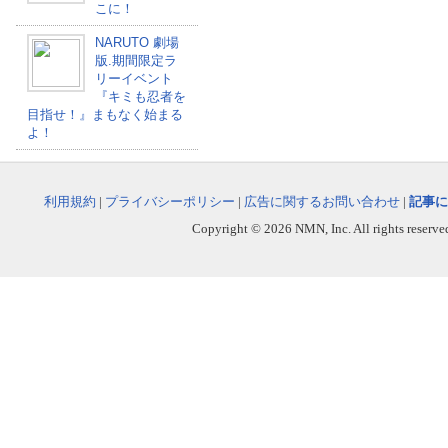
こに！
NARUTO 劇場
版.期間限定ラ
リーイベント
『キミも忍者を
目指せ！』まもなく始まる
よ！
利用規約
|
プライバシーポリシー
|
広告に関するお問い合わせ
|
記事に
Copyright © 2026 NMN, Inc. All rights reserved