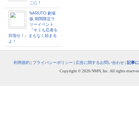
こに！
NARUTO 劇場
版.期間限定ラ
リーイベント
『キミも忍者を
目指せ！』まもなく始まる
よ！
利用規約
|
プライバシーポリシー
|
広告に関するお問い合わせ
|
記事に
Copyright © 2026 NMN, Inc. All rights reserved