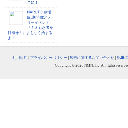
こに！
NARUTO 劇場
版.期間限定ラ
リーイベント
『キミも忍者を
目指せ！』まもなく始まる
よ！
利用規約
|
プライバシーポリシー
|
広告に関するお問い合わせ
|
記事に
Copyright © 2026 NMN, Inc. All rights reserved