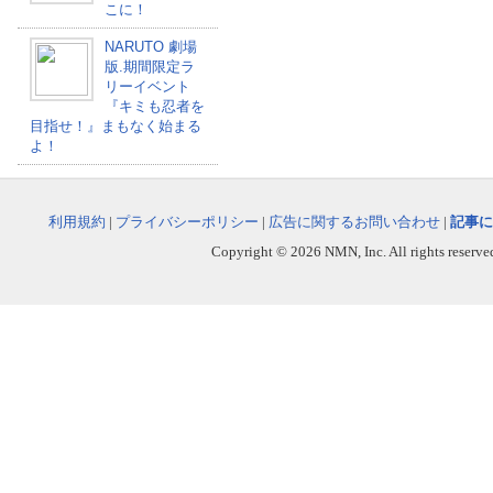
こに！
NARUTO 劇場
版.期間限定ラ
リーイベント
『キミも忍者を
目指せ！』まもなく始まる
よ！
利用規約
|
プライバシーポリシー
|
広告に関するお問い合わせ
|
記事に
Copyright © 2026 NMN, Inc. All rights reserved