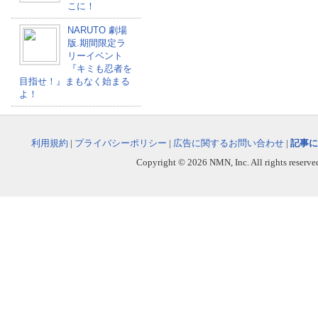
こに！
NARUTO 劇場
版.期間限定ラ
リーイベント
『キミも忍者を
目指せ！』まもなく始まる
よ！
利用規約
|
プライバシーポリシー
|
広告に関するお問い合わせ
|
記事に
Copyright © 2026 NMN, Inc. All rights reserved