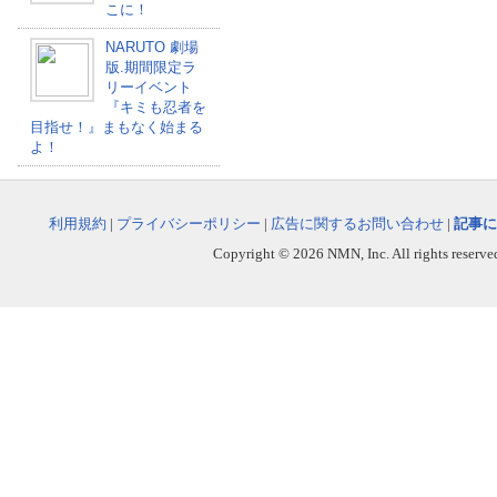
こに！
NARUTO 劇場
版.期間限定ラ
リーイベント
『キミも忍者を
目指せ！』まもなく始まる
よ！
利用規約
|
プライバシーポリシー
|
広告に関するお問い合わせ
|
記事に
Copyright © 2026 NMN, Inc. All rights reserved