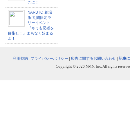
こに！
NARUTO 劇場
版.期間限定ラ
リーイベント
『キミも忍者を
目指せ！』まもなく始まる
よ！
利用規約
|
プライバシーポリシー
|
広告に関するお問い合わせ
|
記事に
Copyright © 2026 NMN, Inc. All rights reserved