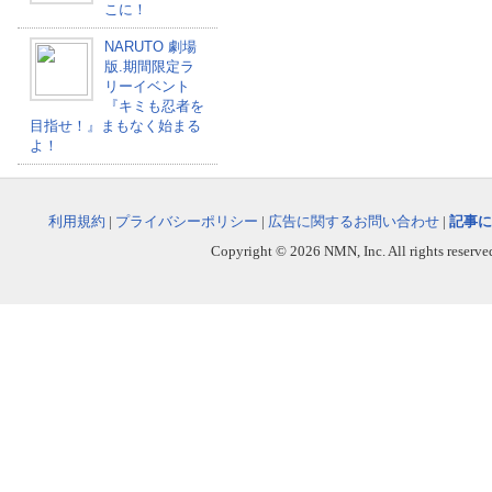
こに！
NARUTO 劇場
版.期間限定ラ
リーイベント
『キミも忍者を
目指せ！』まもなく始まる
よ！
利用規約
|
プライバシーポリシー
|
広告に関するお問い合わせ
|
記事に
Copyright © 2026 NMN, Inc. All rights reserved