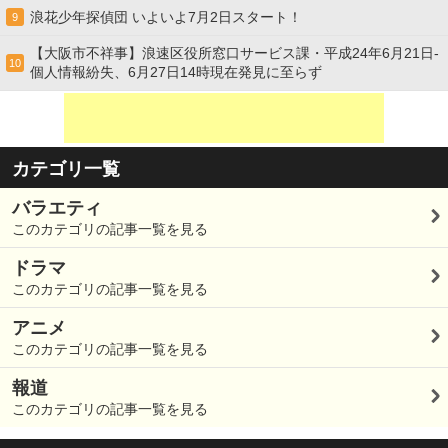
浪花少年探偵団 いよいよ7月2日スタート！
9
【大阪市不祥事】浪速区役所窓口サービス課・平成24年6月21日-
10
個人情報紛失、6月27日14時現在発見に至らず
カテゴリ一覧
バラエティ
このカテゴリの記事一覧を見る
ドラマ
このカテゴリの記事一覧を見る
アニメ
このカテゴリの記事一覧を見る
報道
このカテゴリの記事一覧を見る