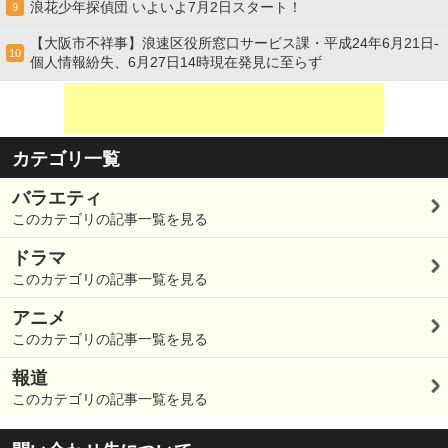
浪花少年探偵団 いよいよ7月2日スタート！
9
【大阪市不祥事】浪速区役所窓口サービス課・平成24年6月21日-
10
個人情報紛失、6月27日14時現在発見に至らず
カテゴリ一覧
バラエティ
このカテゴリの記事一覧を見る
ドラマ
このカテゴリの記事一覧を見る
アニメ
このカテゴリの記事一覧を見る
報道
このカテゴリの記事一覧を見る