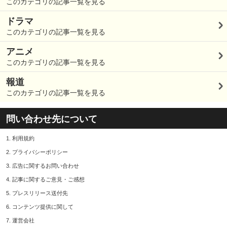
このカテゴリの記事一覧を見る
ドラマ
このカテゴリの記事一覧を見る
アニメ
このカテゴリの記事一覧を見る
報道
このカテゴリの記事一覧を見る
問い合わせ先について
1.
利用規約
2.
プライバシーポリシー
3.
広告に関するお問い合わせ
4.
記事に関するご意見・ご感想
5.
プレスリリース送付先
6.
コンテンツ提供に関して
7.
運営会社