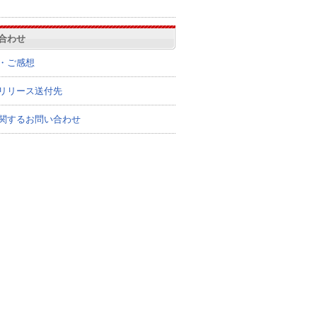
合わせ
・ご感想
リリース送付先
関するお問い合わせ