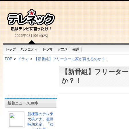
2026年08月06日(木)
TOP
>
ドラマ
>
【新番組】フリーターに家が買えるのか？！
【新番組】フリーター
か？！
新着ニュース30件
脳梗塞のテレ東
大橋アナ、復帰
時期未定、「ゆ