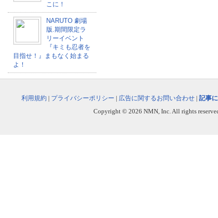
こに！
NARUTO 劇場
版.期間限定ラ
リーイベント
『キミも忍者を
目指せ！』まもなく始まる
よ！
利用規約
|
プライバシーポリシー
|
広告に関するお問い合わせ
|
記事に
Copyright © 2026 NMN, Inc. All rights reserved