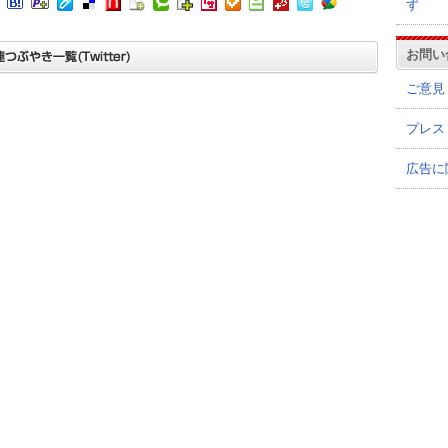
ず
お問い
ご意見
プレス
広告に