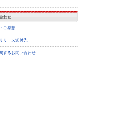
合わせ
・ご感想
リリース送付先
関するお問い合わせ