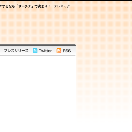
クするなら「サーチナ」で決まり！
テレネック