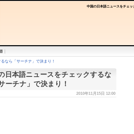
中国の日本語ニュースをチェッ
するなら「サーチナ」で決まり！
の日本語ニュースをチェックするな
サーチナ」で決まり！
2010年11月15日 12:00