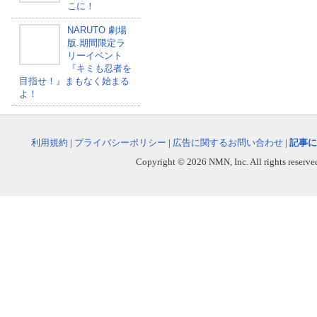
こに！
NARUTO 劇場
版.期間限定ラ
リーイベント
『キミも忍者を
目指せ！』まもなく始まる
よ！
利用規約
|
プライバシーポリシー
|
広告に関するお問い合わせ
|
記事に
Copyright © 2026 NMN, Inc. All rights reserved