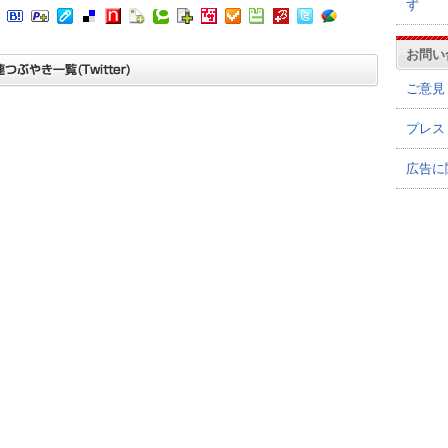
ず
お問い
ご意見
プレス
広告に