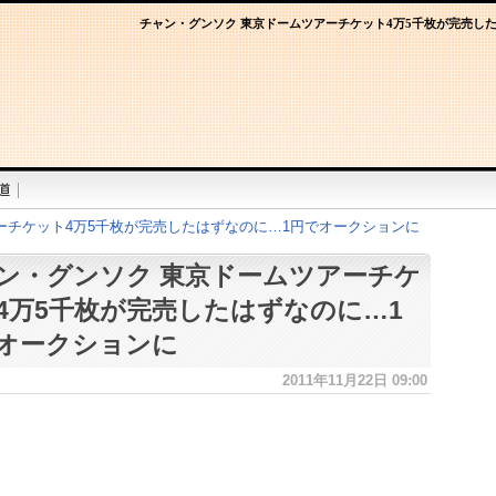
チャン・グンソク 東京ドームツアーチケット4万5千枚が完売し
ーチケット4万5千枚が完売したはずなのに…1円でオークションに
ン・グンソク 東京ドームツアーチケ
4万5千枚が完売したはずなのに…1
オークションに
2011年11月22日 09:00