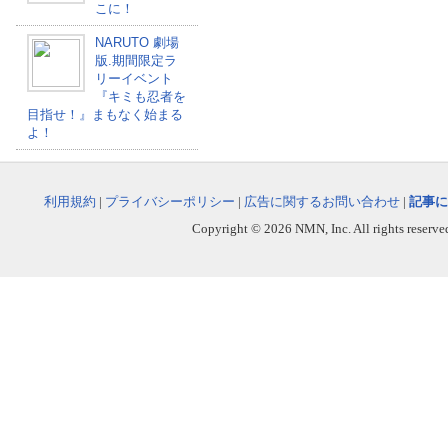
こに！
NARUTO 劇場
版.期間限定ラ
リーイベント
『キミも忍者を
目指せ！』まもなく始まる
よ！
利用規約
|
プライバシーポリシー
|
広告に関するお問い合わせ
|
記事に
Copyright © 2026 NMN, Inc. All rights reserved