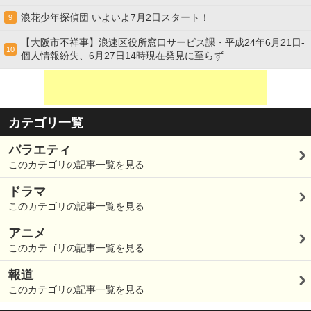
浪花少年探偵団 いよいよ7月2日スタート！
9
【大阪市不祥事】浪速区役所窓口サービス課・平成24年6月21日-
10
個人情報紛失、6月27日14時現在発見に至らず
カテゴリ一覧
バラエティ
このカテゴリの記事一覧を見る
ドラマ
このカテゴリの記事一覧を見る
アニメ
このカテゴリの記事一覧を見る
報道
このカテゴリの記事一覧を見る