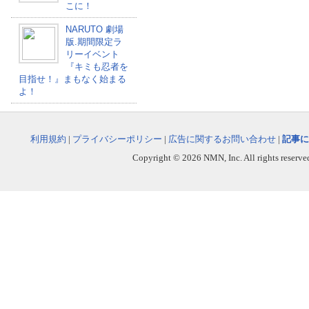
こに！
NARUTO 劇場
版.期間限定ラ
リーイベント
『キミも忍者を
目指せ！』まもなく始まる
よ！
利用規約
|
プライバシーポリシー
|
広告に関するお問い合わせ
|
記事に
Copyright © 2026 NMN, Inc. All rights reserved