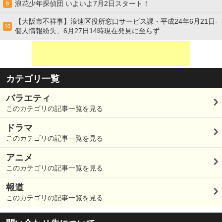
浪花少年探偵団 いよいよ7月2日スタート！
9
【大阪市不祥事】浪速区役所窓口サービス課・平成24年6月21日-
10
個人情報紛失、6月27日14時現在発見に至らず
カテゴリ一覧
バラエティ
このカテゴリの記事一覧を見る
ドラマ
このカテゴリの記事一覧を見る
アニメ
このカテゴリの記事一覧を見る
報道
このカテゴリの記事一覧を見る