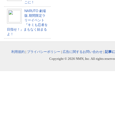
こに！
NARUTO 劇場
版.期間限定ラ
リーイベント
『キミも忍者を
目指せ！』まもなく始まる
よ！
利用規約
|
プライバシーポリシー
|
広告に関するお問い合わせ
|
記事に
Copyright © 2026 NMN, Inc. All rights reserved