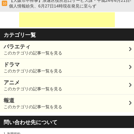
【大阪市不祥事】浪速区役所窓口サービス課・平成24年6月21日-
10
個人情報紛失、6月27日14時現在発見に至らず
カテゴリ一覧
バラエティ
このカテゴリの記事一覧を見る
ドラマ
このカテゴリの記事一覧を見る
アニメ
このカテゴリの記事一覧を見る
報道
このカテゴリの記事一覧を見る
問い合わせ先について
1.
利用規約