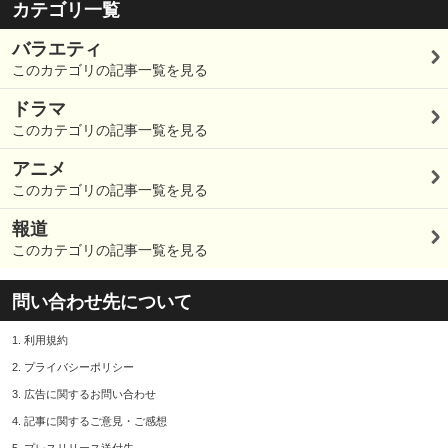
カテゴリ一覧
バラエティ
このカテゴリの記事一覧を見る
ドラマ
このカテゴリの記事一覧を見る
アニメ
このカテゴリの記事一覧を見る
報道
このカテゴリの記事一覧を見る
問い合わせ先について
1.
利用規約
2.
プライバシーポリシー
3.
広告に関するお問い合わせ
4.
記事に関するご意見・ご感想