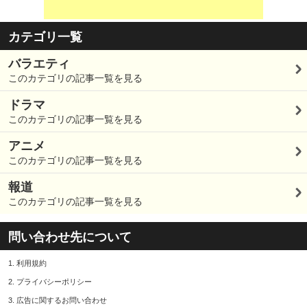
カテゴリ一覧
バラエティ
このカテゴリの記事一覧を見る
ドラマ
このカテゴリの記事一覧を見る
アニメ
このカテゴリの記事一覧を見る
報道
このカテゴリの記事一覧を見る
問い合わせ先について
1.
利用規約
2.
プライバシーポリシー
3.
広告に関するお問い合わせ