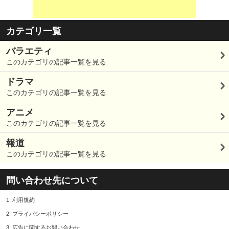
カテゴリ一覧
バラエティ
このカテゴリの記事一覧を見る
ドラマ
このカテゴリの記事一覧を見る
アニメ
このカテゴリの記事一覧を見る
報道
このカテゴリの記事一覧を見る
問い合わせ先について
1.
利用規約
2.
プライバシーポリシー
3.
広告に関するお問い合わせ