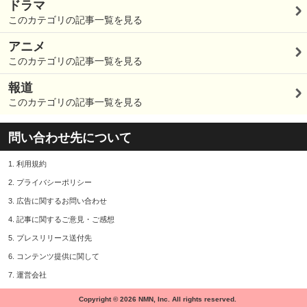
ドラマ
このカテゴリの記事一覧を見る
アニメ
このカテゴリの記事一覧を見る
報道
このカテゴリの記事一覧を見る
問い合わせ先について
1.
利用規約
2.
プライバシーポリシー
3.
広告に関するお問い合わせ
4.
記事に関するご意見・ご感想
5.
プレスリリース送付先
6.
コンテンツ提供に関して
7.
運営会社
Copyright © 2026 NMN, Inc. All rights reserved.