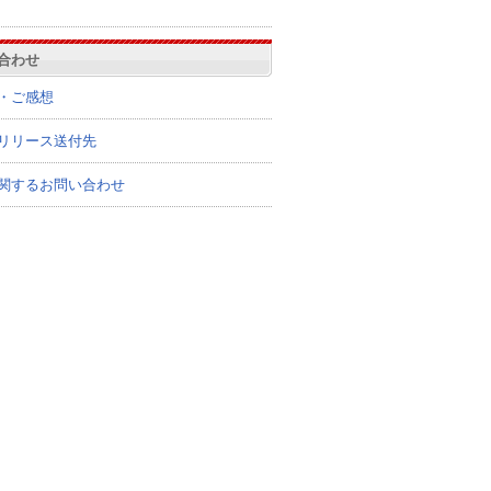
合わせ
・ご感想
リリース送付先
関するお問い合わせ