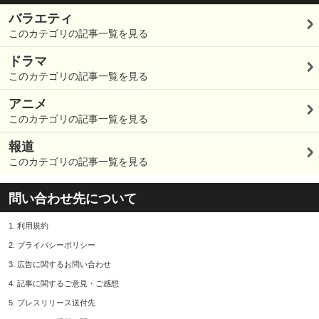
バラエティ
このカテゴリの記事一覧を見る
ドラマ
このカテゴリの記事一覧を見る
アニメ
このカテゴリの記事一覧を見る
報道
このカテゴリの記事一覧を見る
問い合わせ先について
1.
利用規約
2.
プライバシーポリシー
3.
広告に関するお問い合わせ
4.
記事に関するご意見・ご感想
5.
プレスリリース送付先